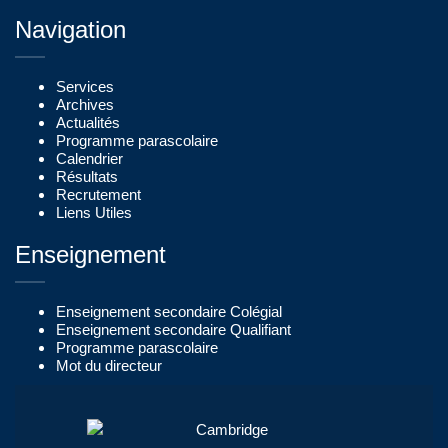
Navigation
Services
Archives
Actualités
Programme parascolaire
Calendrier
Résultats
Recrutement
Liens Utiles
Enseignement
Enseignement secondaire Colégial
Enseignement secondaire Qualifiant
Programme parascolaire
Mot du directeur