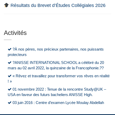
Résultats du Brevet d’Études Collégiales 2026
Activités
?À nos pères, nos précieux partenaires, nos puissants
protecteurs
?ANISSE INTERNATIONAL SCHOOL a célébré du 20
mars au 02 avril 2022, la quinzaine de la Francophonie.??
« Rêvez et travaillez pour transformer vos rêves en réalité
! »
01 novembre 2022 : Tenue de la rencontre Study@UK –
USA en faveur des futurs bacheliers ANISSE High.
03 juin 2016 : Centre d’examen Lycée Moulay Abdellah