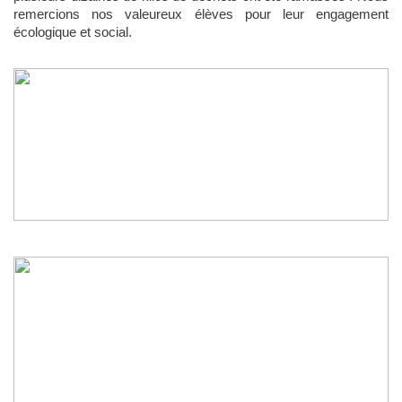
remercions nos valeureux élèves pour leur engagement
écologique et social.