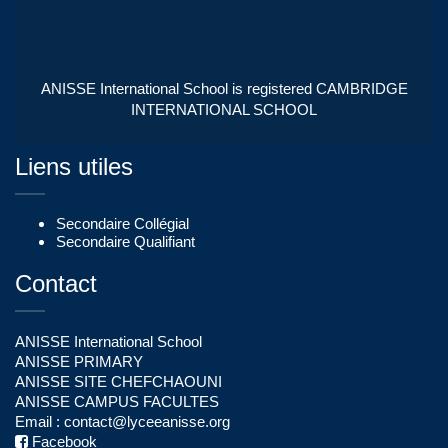
ANISSE International School is registered CAMBRIDGE
INTERNATIONAL SCHOOL
Liens utiles
Secondaire Collégial
Secondaire Qualifiant
Contact
ANISSE International School
ANISSE PRIMARY
ANISSE SITE CHEFCHAOUNI
ANISSE CAMPUS FACULTES
Email :
contact@lyceeanisse.org
Facebook