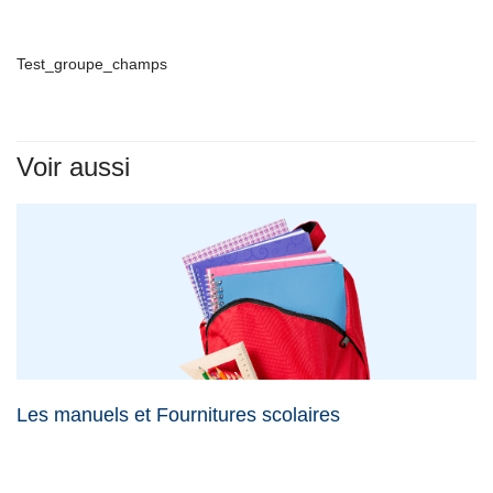
Test_groupe_champs
Voir aussi
Les manuels et Fournitures scolaires