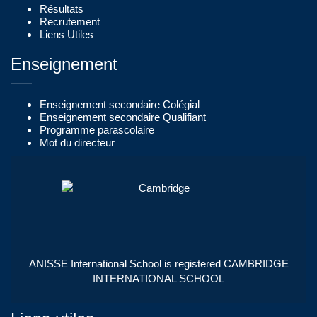
Résultats
Recrutement
Liens Utiles
Enseignement
Enseignement secondaire Colégial
Enseignement secondaire Qualifiant
Programme parascolaire
Mot du directeur
ANISSE International School is registered CAMBRIDGE
INTERNATIONAL SCHOOL