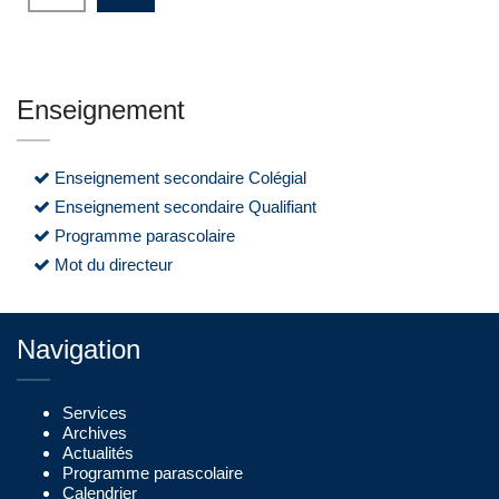
Enseignement
Enseignement secondaire Colégial
Enseignement secondaire Qualifiant
Programme parascolaire
Mot du directeur
Navigation
Services
Archives
Actualités
Programme parascolaire
Calendrier