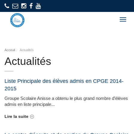
Togg
navig
Acceuil
Actualités
Actualités
Liste Principale des élèves admis en CPGE 2014-
2015
Groupe Scolaire Anisse a obtenu le plus grand nombre d’élèves
admis en liste principale...
Lire la suite