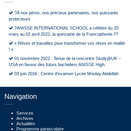
?À nos pères, nos précieux partenaires, nos puissants
protecteurs
?ANISSE INTERNATIONAL SCHOOL a célébré du 20
mars au 02 avril 2022, la quinzaine de la Francophonie.??
« Rêvez et travaillez pour transformer vos rêves en réalité
! »
01 novembre 2022 : Tenue de la rencontre Study@UK –
USA en faveur des futurs bacheliers ANISSE High.
03 juin 2016 : Centre d’examen Lycée Moulay Abdellah
Navigation
Services
Archives
Actualités
Programme parascolaire