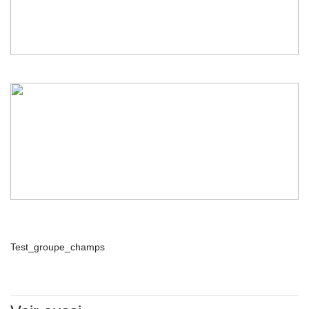
Test_groupe_champs