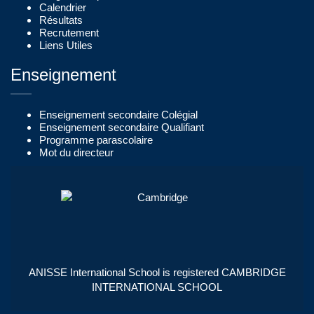
Calendrier
Résultats
Recrutement
Liens Utiles
Enseignement
Enseignement secondaire Colégial
Enseignement secondaire Qualifiant
Programme parascolaire
Mot du directeur
ANISSE International School is registered CAMBRIDGE
INTERNATIONAL SCHOOL