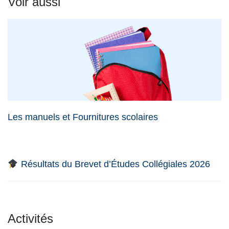
Voir aussi
Les manuels et Fournitures scolaires
Résultats du Brevet d’Études Collégiales 2026
Activités