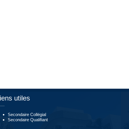
iens utiles
Secondaire Collégial
Secondaire Qualifiant