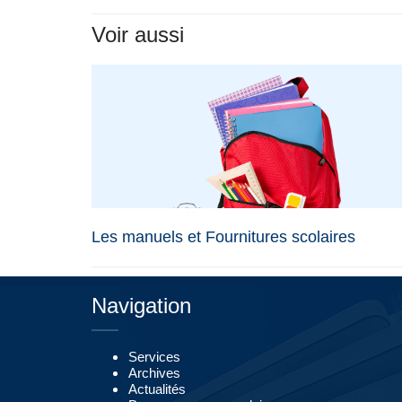
Voir aussi
Les manuels et Fournitures scolaires
Navigation
Services
Archives
Actualités