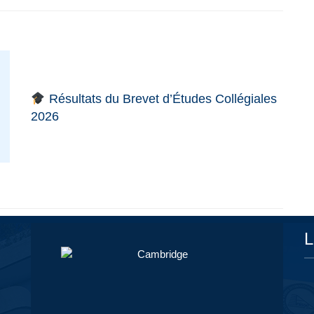
Résultats du Brevet d’Études Collégiales
2026
L