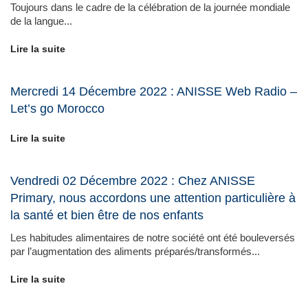
Toujours dans le cadre de la célébration de la journée mondiale
de la langue...
Lire la suite
Mercredi 14 Décembre 2022 : ANISSE Web Radio –
Let’s go Morocco
Lire la suite
Vendredi 02 Décembre 2022 : Chez ANISSE
Primary, nous accordons une attention particulière à
la santé et bien être de nos enfants
Les habitudes alimentaires de notre société ont été bouleversés
par l’augmentation des aliments préparés/transformés...
Lire la suite