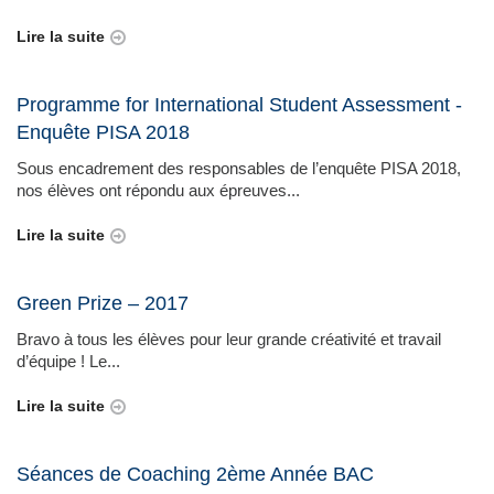
Lire la suite
Programme for International Student Assessment -
Enquête PISA 2018
Sous encadrement des responsables de l’enquête PISA 2018,
nos élèves ont répondu aux épreuves...
Lire la suite
Green Prize – 2017
Bravo à tous les élèves pour leur grande créativité et travail
d’équipe ! Le...
Lire la suite
Séances de Coaching 2ème Année BAC