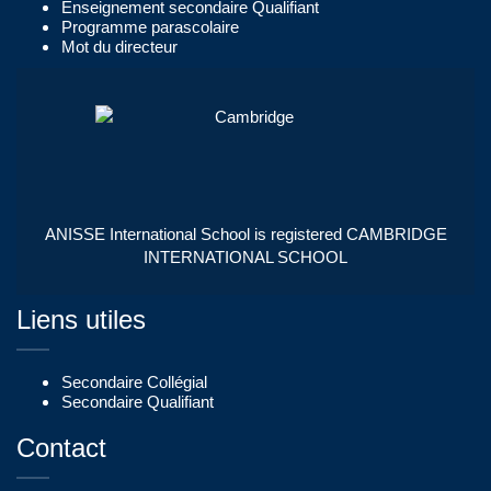
Enseignement secondaire Qualifiant
Programme parascolaire
Mot du directeur
ANISSE International School is registered CAMBRIDGE
INTERNATIONAL SCHOOL
Liens utiles
Secondaire Collégial
Secondaire Qualifiant
Contact