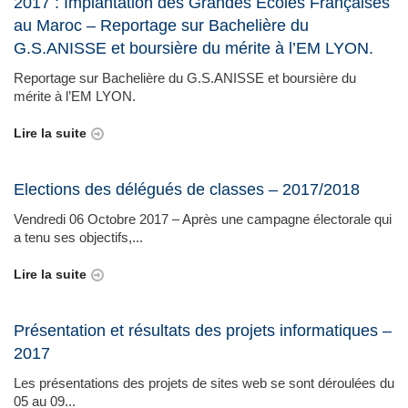
2017 : Implantation des Grandes Ecoles Françaises
au Maroc – Reportage sur Bachelière du
G.S.ANISSE et boursière du mérite à l’EM LYON.
Reportage sur Bachelière du G.S.ANISSE et boursière du
mérite à l’EM LYON.
Lire la suite
Elections des délégués de classes – 2017/2018
Vendredi 06 Octobre 2017 – Après une campagne électorale qui
a tenu ses objectifs,...
Lire la suite
Présentation et résultats des projets informatiques –
2017
Les présentations des projets de sites web se sont déroulées du
05 au 09...