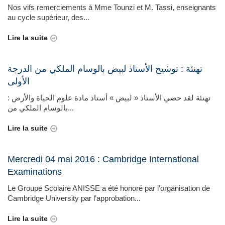
Nos vifs remerciements à Mme Tounzi et M. Tassi, enseignants
au cycle supérieur, des...
Lire la suite
تهنئة : توشيح الأستاذ لبيض بالوسام الملكي من الدرجة
الأولى
: تهنئة لقد حضي الأستاذ « لبيض » أستاذ مادة علوم الحياة والأرض
بالوسام الملكي من...
Lire la suite
Mercredi 04 mai 2016 : Cambridge International
Examinations
Le Groupe Scolaire ANISSE a été honoré par l’organisation de
Cambridge University par l’approbation...
Lire la suite