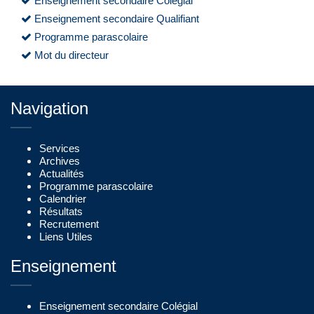
Enseignement secondaire Colégial
Enseignement secondaire Qualifiant
Programme parascolaire
Mot du directeur
Navigation
Services
Archives
Actualités
Programme parascolaire
Calendrier
Résultats
Recrutement
Liens Utiles
Enseignement
Enseignement secondaire Colégial