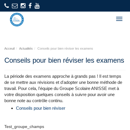
Togg
navig
Acceuil
Actualités
Conseils pour bien réviser les examens
Conseils pour bien réviser les examens
La période des examens approche à grands pas ! Il est temps
de se mettre aux révisions et d'adopter une bonne méthode de
travail. Pour cela, l'équipe du Groupe Scolaire ANISSE met à
votre disposition quelques conseils à suivre pour avoir une
bonne note au contrôle continu.
Conseils pour bien réviser
Test_groupe_champs