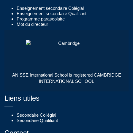
Enseignement secondaire Colégial
Enseignement secondaire Qualifiant
Programme parascolaire
Mot du directeur
ANISSE International School is registered CAMBRIDGE
INTERNATIONAL SCHOOL
Liens utiles
Secondaire Collégial
Secondaire Qualifiant
Contact