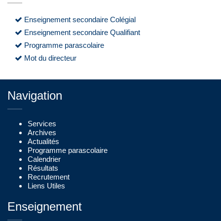
Enseignement secondaire Colégial
Enseignement secondaire Qualifiant
Programme parascolaire
Mot du directeur
Navigation
Services
Archives
Actualités
Programme parascolaire
Calendrier
Résultats
Recrutement
Liens Utiles
Enseignement