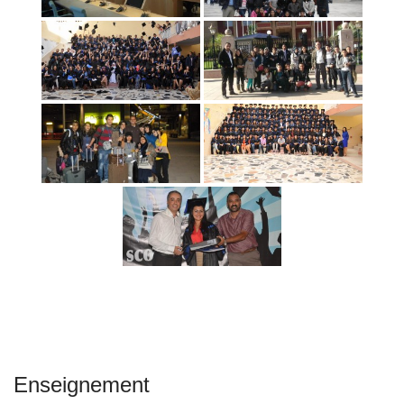
Enseignement