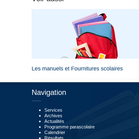
Les manuels et Fournitures scolaires
Navigation
Services
Archives
Actualités
Programme parascolaire
Calendrier
Résultats