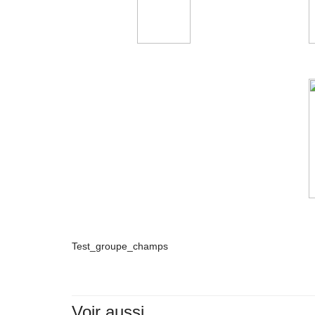
Test_groupe_champs
Voir aussi