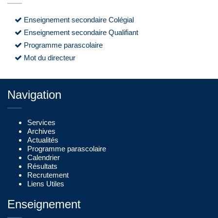
Enseignement secondaire Colégial
Enseignement secondaire Qualifiant
Programme parascolaire
Mot du directeur
Navigation
Services
Archives
Actualités
Programme parascolaire
Calendrier
Résultats
Recrutement
Liens Utiles
Enseignement