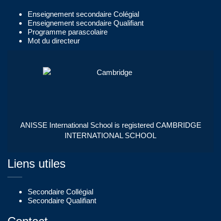
Enseignement secondaire Colégial
Enseignement secondaire Qualifiant
Programme parascolaire
Mot du directeur
ANISSE International School is registered CAMBRIDGE
INTERNATIONAL SCHOOL
Liens utiles
Secondaire Collégial
Secondaire Qualifiant