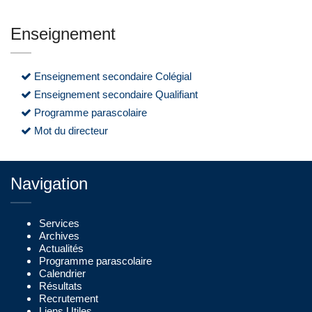
Enseignement
Enseignement secondaire Colégial
Enseignement secondaire Qualifiant
Programme parascolaire
Mot du directeur
Navigation
Services
Archives
Actualités
Programme parascolaire
Calendrier
Résultats
Recrutement
Liens Utiles