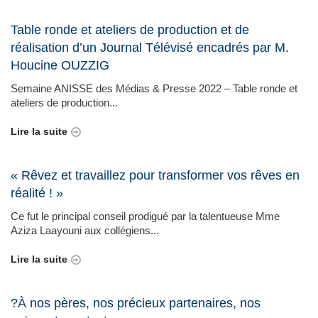
Table ronde et ateliers de production et de
réalisation d’un Journal Télévisé encadrés par M.
Houcine OUZZIG
Semaine ANISSE des Médias & Presse 2022 – Table ronde et
ateliers de production...
Lire la suite
« Rêvez et travaillez pour transformer vos rêves en
réalité ! »
Ce fut le principal conseil prodigué par la talentueuse Mme
Aziza Laayouni aux collégiens...
Lire la suite
?À nos pères, nos précieux partenaires, nos