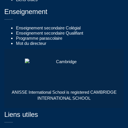
Enseignement
Enseignement secondaire Colégial
Enseignement secondaire Qualifiant
Programme parascolaire
Mot du directeur
ANISSE International School is registered CAMBRIDGE
INTERNATIONAL SCHOOL
Liens utiles