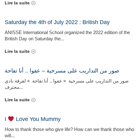
Lire la suite
Saturday the 4th of July 2022 : British Day
ANISSE International School organized the 2022 edition of the
British Day on Saturday the...
Lire la suite
صور من التداريب على مسرحية – عفوا .. أنا تفاحة
صور من التداريب على مسرحية » عفوا .. أنا تفاحة » لفرقة نادي
محترف...
Lire la suite
I
Love You Mummy
How to thank those who give life? How can we thank those who
will...