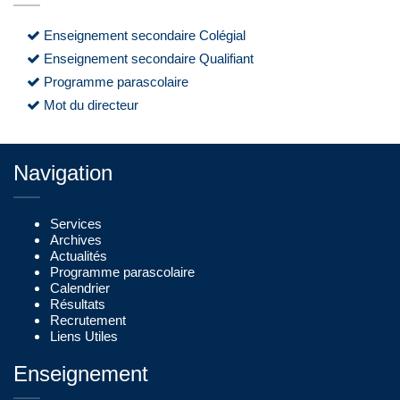
Enseignement secondaire Colégial
Enseignement secondaire Qualifiant
Programme parascolaire
Mot du directeur
Navigation
Services
Archives
Actualités
Programme parascolaire
Calendrier
Résultats
Recrutement
Liens Utiles
Enseignement