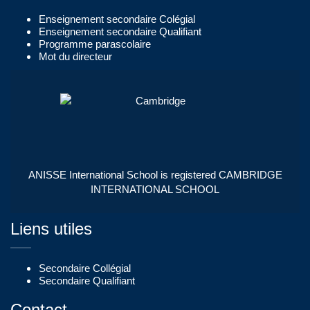
Enseignement secondaire Colégial
Enseignement secondaire Qualifiant
Programme parascolaire
Mot du directeur
ANISSE International School is registered CAMBRIDGE
INTERNATIONAL SCHOOL
Liens utiles
Secondaire Collégial
Secondaire Qualifiant
Contact