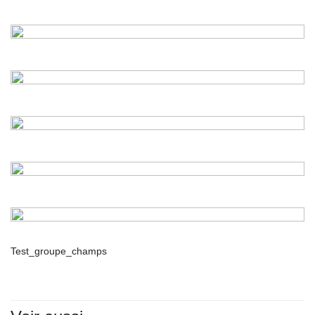
Test_groupe_champs