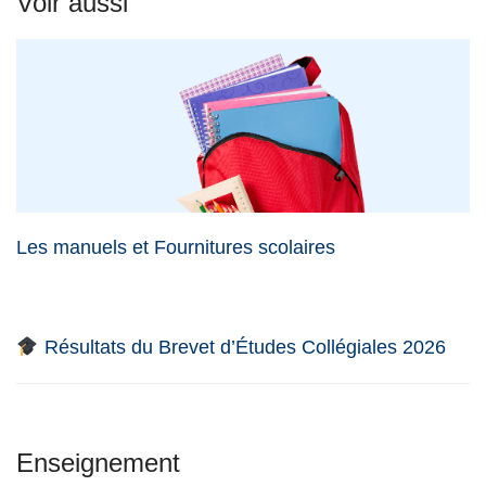
Voir aussi
Les manuels et Fournitures scolaires
Résultats du Brevet d’Études Collégiales 2026
Enseignement