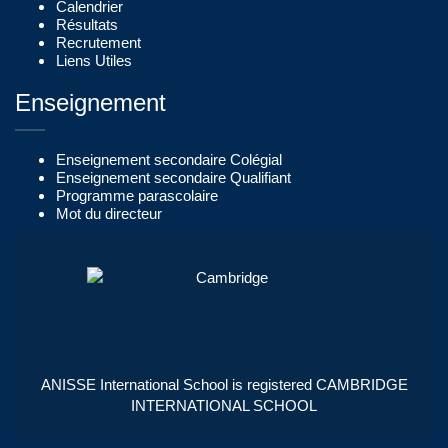
Calendrier
Résultats
Recrutement
Liens Utiles
Enseignement
Enseignement secondaire Colégial
Enseignement secondaire Qualifiant
Programme parascolaire
Mot du directeur
ANISSE International School is registered CAMBRIDGE
INTERNATIONAL SCHOOL