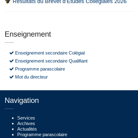
Résultats du Brevet d’Études Collégiales 2026
Enseignement
Enseignement secondaire Colégial
Enseignement secondaire Qualifiant
Programme parascolaire
Mot du directeur
Navigation
Services
Archives
Actualités
Programme parascolaire