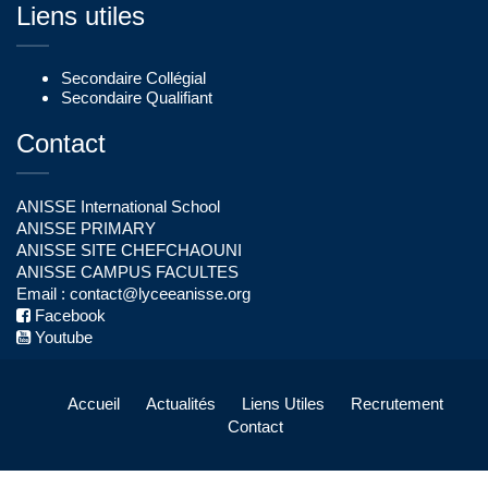
Liens utiles
Secondaire Collégial
Secondaire Qualifiant
Contact
ANISSE International School
ANISSE PRIMARY
ANISSE SITE CHEFCHAOUNI
ANISSE CAMPUS FACULTES
Email :
contact@lyceeanisse.org
Facebook
Youtube
Accueil
Actualités
Liens Utiles
Recrutement
Contact