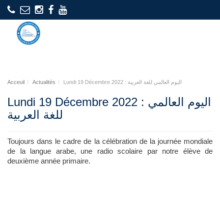
Acceuil
Actualités
Lundi 19 Décembre 2022 : اليوم العالمي للغة العربية
Lundi 19 Décembre 2022 : اليوم العالمي
للغة العربية
Toujours dans le cadre de la célébration de la journée mondiale
de la langue arabe, une radio scolaire par notre élève de
deuxième année primaire.