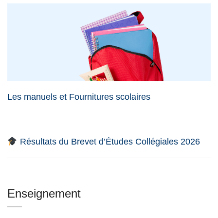
Les manuels et Fournitures scolaires
Résultats du Brevet d’Études Collégiales 2026
Enseignement