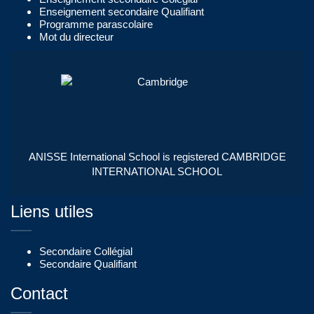
Enseignement secondaire Qualifiant
Programme parascolaire
Mot du directeur
ANISSE International School is registered CAMBRIDGE
INTERNATIONAL SCHOOL
Liens utiles
Secondaire Collégial
Secondaire Qualifiant
Contact