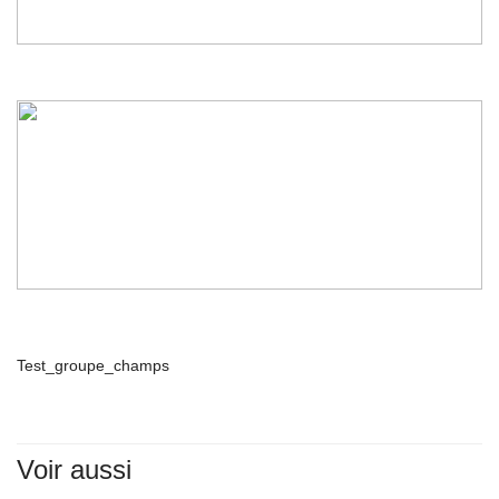
Test_groupe_champs
Voir aussi