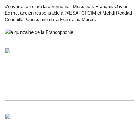
d'ouvrir et de clore la cérémonie : Messieurs François Olivier
Edime, ancien responsable à @ESA-
CFCIM
et
Mehdi Reddad
Conseiller Consulaire de la France au Maroc.