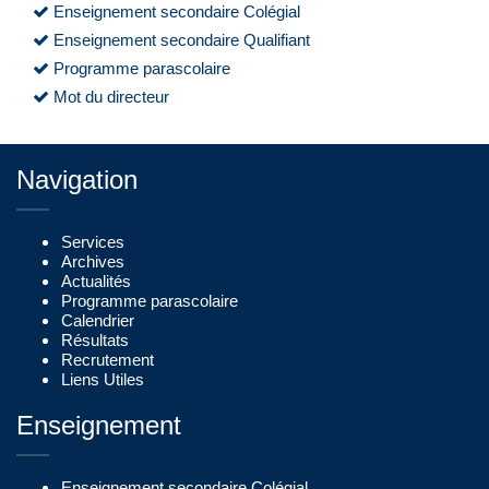
Enseignement secondaire Colégial
Enseignement secondaire Qualifiant
Programme parascolaire
Mot du directeur
Navigation
Services
Archives
Actualités
Programme parascolaire
Calendrier
Résultats
Recrutement
Liens Utiles
Enseignement
Enseignement secondaire Colégial