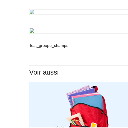
Test_groupe_champs
Voir aussi