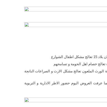
ل الشوارع
 تعالج خصام اهل الحومة و تسامحهم
ية الورث الملعون تعالج مشكل الارث و الصراعات الناتجة
رفت العروض اليوم حضور الاطر الادارية و التربوية