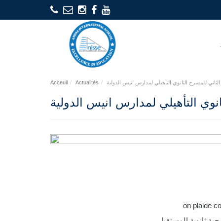
الثاني للمسرح الثانوي التأهيلي لمدارس انيس الدولية
Actualités
Acceuil
انوي التأهيلي لمدارس انيس الدولية
حية ثانوية المستقبل