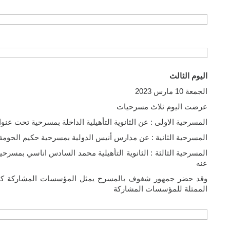
اليوم الثالث
الجمعة 10 مارس 2023
عرضت اليوم ثلاث مسرحيات
المسرحية الاولى : عن الثانوية التأهيلية الداخلة بمسرحية تحت عنوان بلاد 15 تعالج مشكل اطفا
المسرحية الثانية : عن مدارس أنيس الدولية بمسرحية حكيم الحومة
المسرحية الثالثة : الثانوية التأهيلية محمد السادس اناسي بمسرح
عنه
وقد حضر جمهور شغوف بالمسرح يمثل المؤسسات المشاركة كما ع
الممثلة للمؤسسات المشاركة