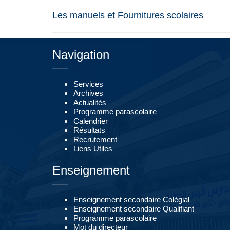
Les manuels et Fournitures scolaires
Navigation
Services
Archives
Actualités
Programme parascolaire
Calendrier
Résultats
Recrutement
Liens Utiles
Enseignement
Enseignement secondaire Colégial
Enseignement secondaire Qualifiant
Programme parascolaire
Mot du directeur