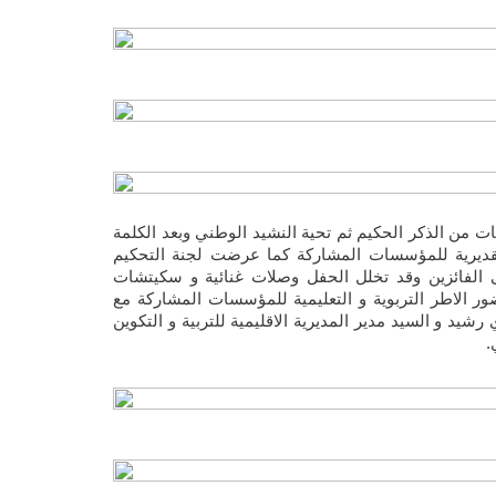
مي بآيات بينات من الذكر الحكيم ثم تحية النشيد الوطني وبعد الكلمة
تقديرية للمؤسسات المشاركة كما عرضت لجنة التحكيم
ى الفائزين وقد تخلل الحفل وصلات غنائية و سكيتشات
الاطر التربوية و التعليمية للمؤسسات المشاركة مع
رشيد و السيد مدير المديرية الاقليمية للتربية و التكوين
.