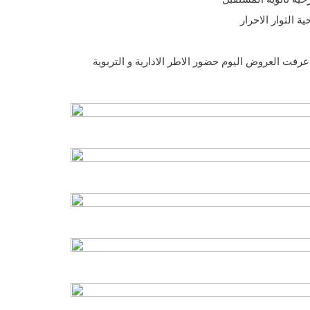
ة الثوار الاحرار
 العروض اليوم حضور الاطر الادارية و التربوية