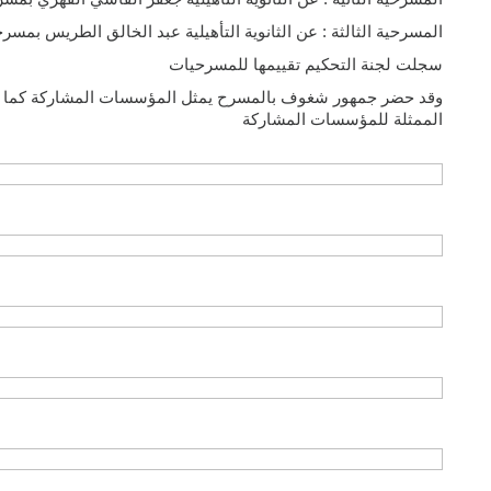
المسرحية الثالثة : عن الثانوية التأهيلية عبد الخالق الطريس بمسرحي
سجلت لجنة التحكيم تقييمها للمسرحيات
وقد حضر جمهور شغوف بالمسرح يمثل المؤسسات المشاركة كما عرفت
الممثلة للمؤسسات المشاركة