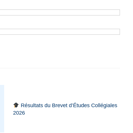
Résultats du Brevet d’Études Collégiales
2026