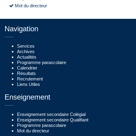
Mot du directeur
Navigation
Services
Archives
Actualités
Programme parascolaire
Calendrier
Résultats
Recrutement
Liens Utiles
Enseignement
Enseignement secondaire Colégial
Enseignement secondaire Qualifiant
Programme parascolaire
Mot du directeur