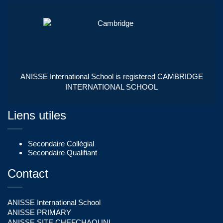
ANISSE International School is registered CAMBRIDGE
INTERNATIONAL SCHOOL
Liens utiles
Secondaire Collégial
Secondaire Qualifiant
Contact
ANISSE International School
ANISSE PRIMARY
ANISSE SITE CHEFCHAOUNI