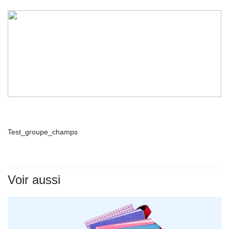
Test_groupe_champs
Voir aussi