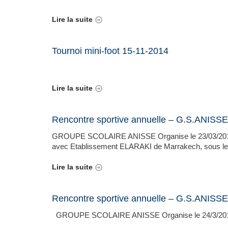
Lire la suite
Tournoi mini-foot 15-11-2014
Lire la suite
Rencontre sportive annuelle – G.S.ANISSE
GROUPE SCOLAIRE ANISSE Organise le 23/03/2014 un
avec Etablissement ELARAKI de Marrakech, sous le.
Lire la suite
Rencontre sportive annuelle – G.S.ANISSE
GROUPE SCOLAIRE ANISSE Organise le 24/3/2013 une 