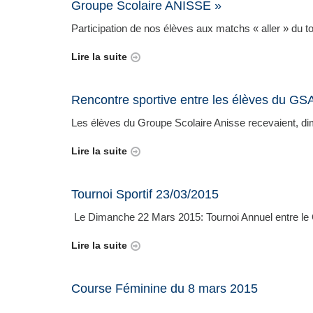
Groupe Scolaire ANISSE »
Participation de nos élèves aux matchs « aller » du tou
Lire la suite
Rencontre sportive entre les élèves du GSA 
Les élèves du Groupe Scolaire Anisse recevaient, dima
Lire la suite
Tournoi Sportif 23/03/2015
Le Dimanche 22 Mars 2015: Tournoi Annuel entre le G
Lire la suite
Course Féminine du 8 mars 2015