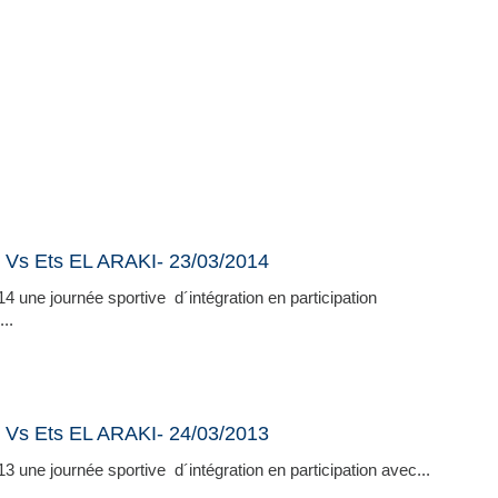
 Vs Ets EL ARAKI- 23/03/2014
e journée sportive d´intégration en participation
..
 Vs Ets EL ARAKI- 24/03/2013
journée sportive d´intégration en participation avec...