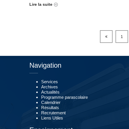
Lire la suite
1
Navigation
Services
Archives
Actualités
Programme parascolaire
Calendrier
Résultats
Recrutement
Liens Utiles