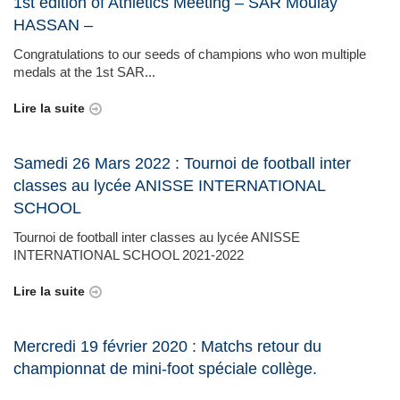
1st edition of Athletics Meeting – SAR Moulay
HASSAN –
Congratulations to our seeds of champions who won multiple
medals at the 1st SAR...
Lire la suite
Samedi 26 Mars 2022 : Tournoi de football inter
classes au lycée ANISSE INTERNATIONAL
SCHOOL
Tournoi de football inter classes au lycée ANISSE
INTERNATIONAL SCHOOL 2021-2022
Lire la suite
Mercredi 19 février 2020 : Matchs retour du
championnat de mini-foot spéciale collège.