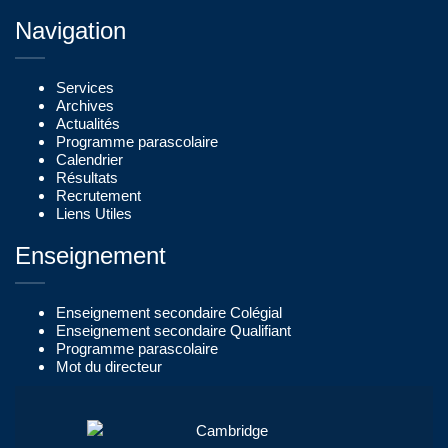
Navigation
Services
Archives
Actualités
Programme parascolaire
Calendrier
Résultats
Recrutement
Liens Utiles
Enseignement
Enseignement secondaire Colégial
Enseignement secondaire Qualifiant
Programme parascolaire
Mot du directeur