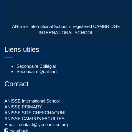
ANISSE International School is registered CAMBRIDGE
INTERNATIONAL SCHOOL
Liens utiles
Secondaire Collégial
Secondaire Qualifiant
Contact
ANISSE International School
ANISSE PRIMARY
ANISSE SITE CHEFCHAOUNI
ANISSE CAMPUS FACULTES
Email :
contact@lyceeanisse.org
Facebook