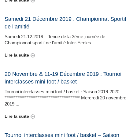
Lire la suite
Samedi 21 Décembre 2019 : Championnat Sportif
de l’amitié
Samedi 21.12.2019 – Tenue de la 3ème journée de
Championnat sportif de l’amitié Inter-Ecoles....
Lire la suite
20 Novembre & 11-19 Décembre 2019 : Tournoi
interclasses mini foot / basket
Tournoi interclasses mini foot / basket : Saison 2019-2020
***************************************** Mercredi 20 novembre
2019:...
Lire la suite
Tournoi interclasses mini foot / basket – Saison