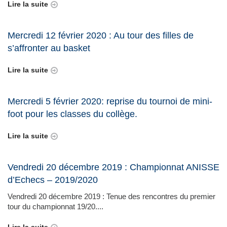
Lire la suite
Mercredi 12 février 2020 : Au tour des filles de
s’affronter au basket
Lire la suite
Mercredi 5 février 2020: reprise du tournoi de mini-
foot pour les classes du collège.
Lire la suite
Vendredi 20 décembre 2019 : Championnat ANISSE
d’Echecs – 2019/2020
Vendredi 20 décembre 2019 : Tenue des rencontres du premier
tour du championnat 19/20....