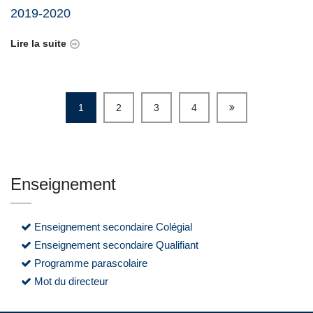
2019-2020
Lire la suite
1
2
3
4
Enseignement
Enseignement secondaire Colégial
Enseignement secondaire Qualifiant
Programme parascolaire
Mot du directeur